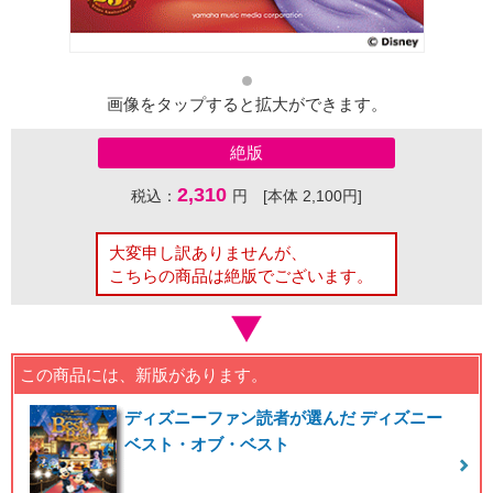
画像をタップすると拡大ができます。
絶版
2,310
税込：
円 [本体 2,100円]
大変申し訳ありませんが、
こちらの商品は絶版でございます。
この商品には、新版があります。
ディズニーファン読者が選んだ ディズニー
ベスト・オブ・ベスト