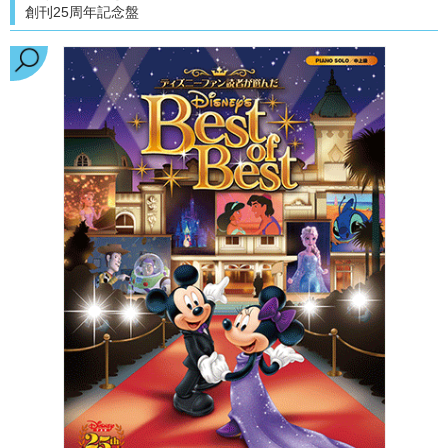
創刊25周年記念盤