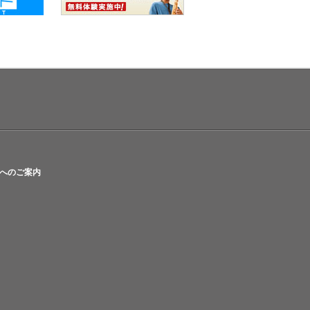
へのご案内