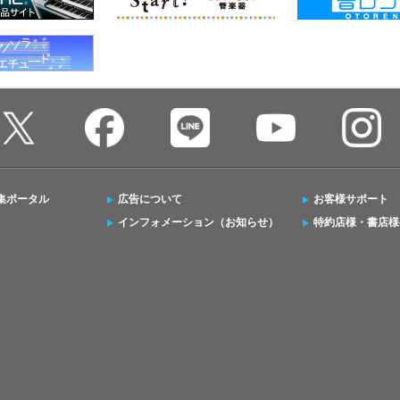
集ポータル
広告について
お客様サポート
インフォメーション（お知らせ）
特約店様・書店様