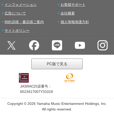
インフォメーション
お客様サポート
広告について
会社概要
特約店様・書店様ご案内
個人情報保護方針
サイトポリシー
PC版で見る
JASRAC許諾番号：
6523417007Y31018
Copyright ©
2026 Yamaha Music Entertainment Holdings, Inc.
All rights reserved.