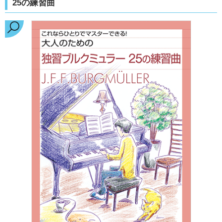
25の練習曲