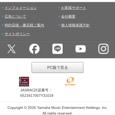
インフォメーション
お客様サポート
広告について
会社概要
特約店様・書店様ご案内
個人情報保護方針
サイトポリシー
PC版で見る
JASRAC許諾番号：
6523417007Y31018
Copyright ©
2026 Yamaha Music Entertainment Holdings, Inc.
All rights reserved.