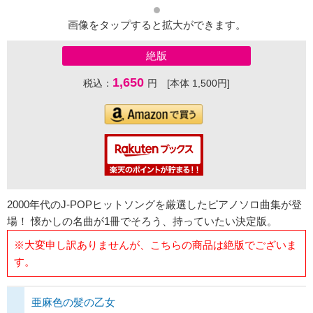
画像をタップすると拡大ができます。
絶版
1,650
税込：
円 [本体 1,500円]
2000年代のJ-POPヒットソングを厳選したピアノソロ曲集が登
場！ 懐かしの名曲が1冊でそろう、持っていたい決定版。
※大変申し訳ありませんが、こちらの商品は絶版でございま
す。
亜麻色の髪の乙女