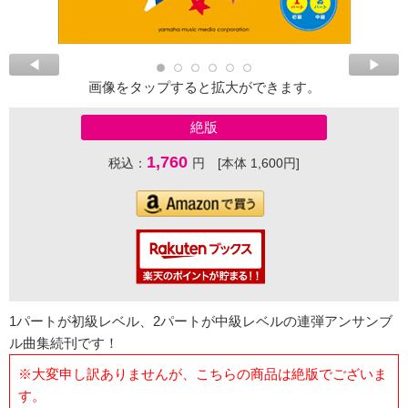
画像をタップすると拡大ができます。
絶版
1,760
税込：
円 [本体 1,600円]
1パートが初級レベル、2パートが中級レベルの連弾アンサンブ
ル曲集続刊です！
※大変申し訳ありませんが、こちらの商品は絶版でございま
す。