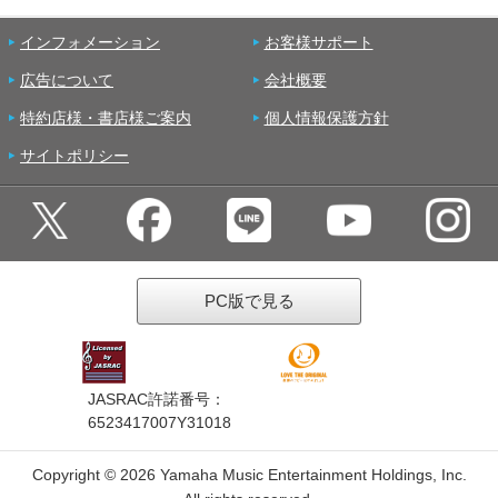
インフォメーション
お客様サポート
広告について
会社概要
特約店様・書店様ご案内
個人情報保護方針
サイトポリシー
PC版で見る
JASRAC許諾番号：
6523417007Y31018
Copyright ©
2026 Yamaha Music Entertainment Holdings, Inc.