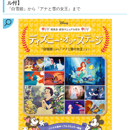
ル付】
『白雪姫』から『アナと雪の女王』まで