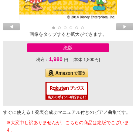
画像をタップすると拡大ができます。
絶版
1,980
税込：
円 [本体 1,800円]
すぐに使える！発表会成功マニュアル付きのピアノ曲集です。
※大変申し訳ありませんが、こちらの商品は絶版でございま
す。