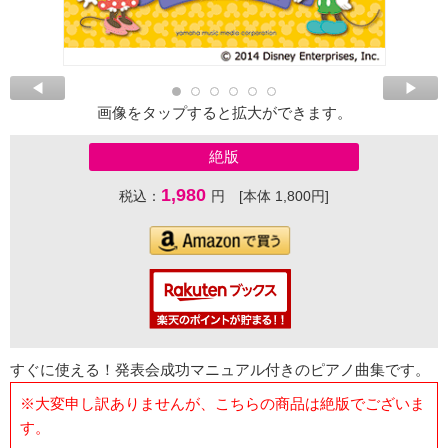
画像をタップすると拡大ができます。
絶版
1,980
税込：
円 [本体 1,800円]
すぐに使える！発表会成功マニュアル付きのピアノ曲集です。
※大変申し訳ありませんが、こちらの商品は絶版でございま
す。