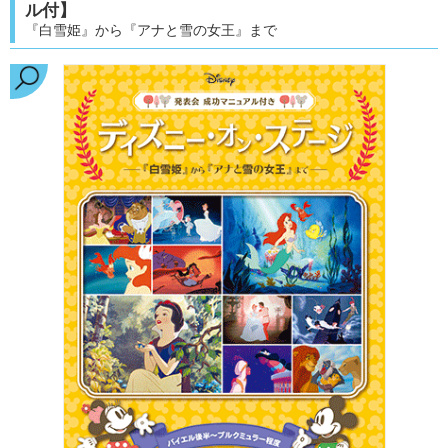
ル付】
『白雪姫』から『アナと雪の女王』まで