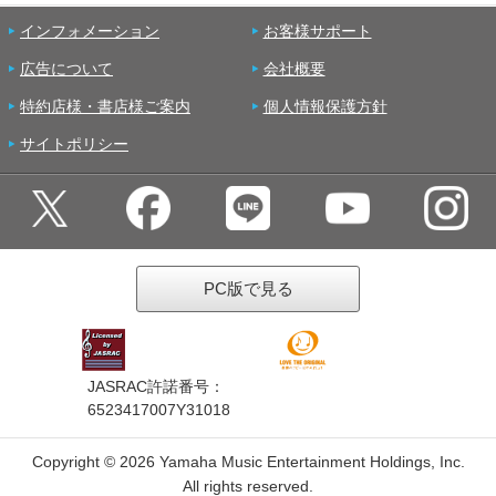
インフォメーション
お客様サポート
広告について
会社概要
特約店様・書店様ご案内
個人情報保護方針
サイトポリシー
PC版で見る
JASRAC許諾番号：
6523417007Y31018
Copyright ©
2026 Yamaha Music Entertainment Holdings, Inc.
All rights reserved.