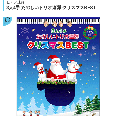
ピアノ連弾
3人4手 たのしいトリオ連弾 クリスマスBEST