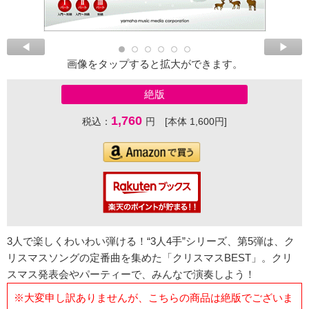
画像をタップすると拡大ができます。
絶版
1,760
税込：
円 [本体 1,600円]
3人で楽しくわいわい弾ける！“3人4手”シリーズ、第5弾は、ク
リスマスソングの定番曲を集めた「クリスマスBEST」。クリ
スマス発表会やパーティーで、みんなで演奏しよう！
※大変申し訳ありませんが、こちらの商品は絶版でございま