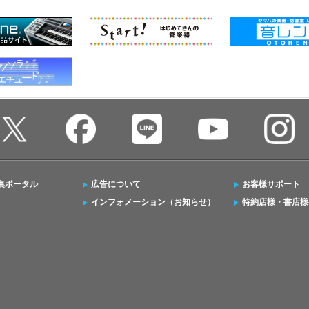
集ポータル
広告について
お客様サポート
インフォメーション（お知らせ）
特約店様・書店様