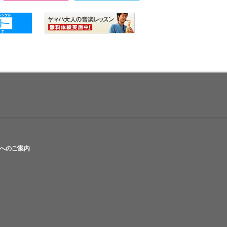
へのご案内