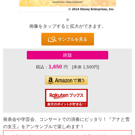
画像をタップすると拡大ができます。
サンプルを見る
絶版
1,650
税込：
円 [本体 1,500円]
発表会や学芸会、コンサートでの演奏にピッタリ！『アナと雪
の女王』をアンサンブルで楽しめます！