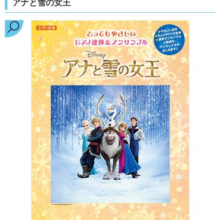
アナと雪の女王