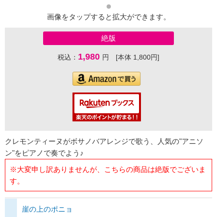
画像をタップすると拡大ができます。
絶版
1,980
税込：
円 [本体 1,800円]
クレモンティーヌがボサノバアレンジで歌う、人気の"アニソ
ン"をピアノで奏でよう♪
※大変申し訳ありませんが、こちらの商品は絶版でございま
す。
崖の上のポニョ