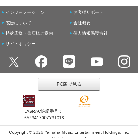
インフォメーション
お客様サポート
広告について
会社概要
特約店様・書店様ご案内
個人情報保護方針
サイトポリシー
PC版で見る
JASRAC許諾番号：
6523417007Y31018
Copyright ©
2026 Yamaha Music Entertainment Holdings, Inc.