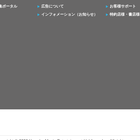
集ポータル
広告について
お客様サポート
インフォメーション（お知らせ）
特約店様・書店様