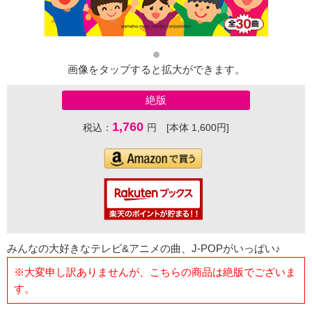
画像をタップすると拡大ができます。
絶版
1,760
税込：
円 [本体 1,600円]
みんなの大好きなテレビ&アニメの曲、J-POPがいっぱい♪
※大変申し訳ありませんが、こちらの商品は絶版でございま
す。