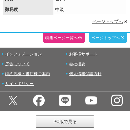
難易度
中級
ページトップへ
特集ページ一覧へ
ページトップへ
インフォメーション
お客様サポート
広告について
会社概要
特約店様・書店様ご案内
個人情報保護方針
サイトポリシー
PC版で見る