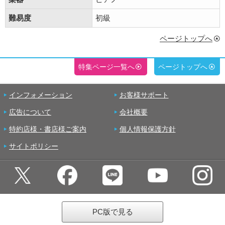
難易度
初級
ページトップへ
特集ページ一覧へ
ページトップへ
インフォメーション
お客様サポート
広告について
会社概要
特約店様・書店様ご案内
個人情報保護方針
サイトポリシー
PC版で見る