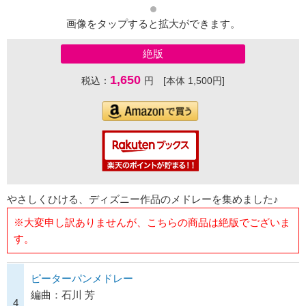
画像をタップすると拡大ができます。
絶版
1,650
税込：
円 [本体 1,500円]
やさしくひける、ディズニー作品のメドレーを集めました♪
※大変申し訳ありませんが、こちらの商品は絶版でございま
す。
ピーターパンメドレー
編曲：石川 芳
4