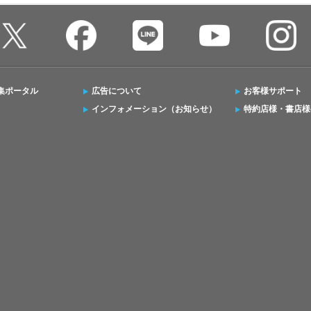
集ポータル
広告について
お客様サポート
インフォメーション（お知らせ）
特約店様・書店様