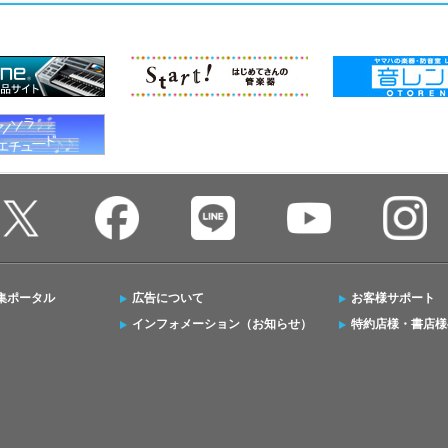
集ポータル
広告について
お客様サポート
インフォメーション（お知らせ）
特約店様・書店様