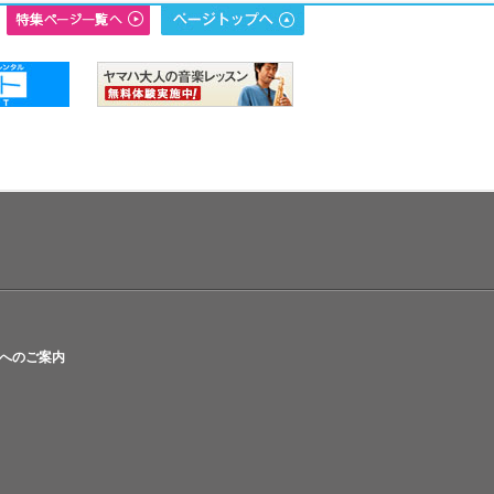
へのご案内