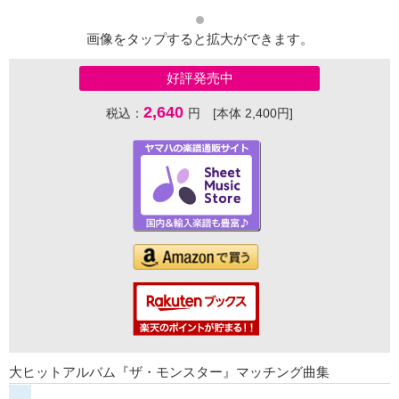
画像をタップすると拡大ができます。
好評発売中
2,640
税込：
円 [本体 2,400円]
大ヒットアルバム『ザ・モンスター』マッチング曲集