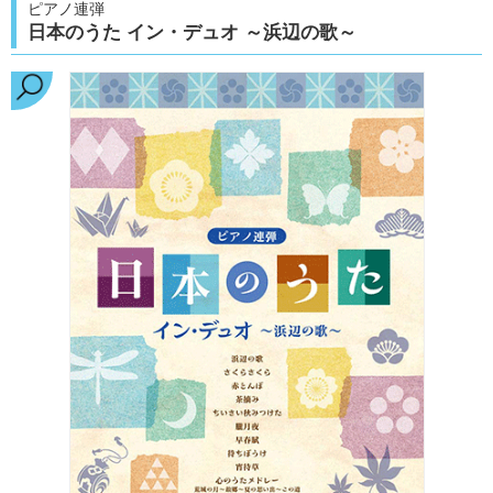
ピアノ連弾
日本のうた イン・デュオ ～浜辺の歌～