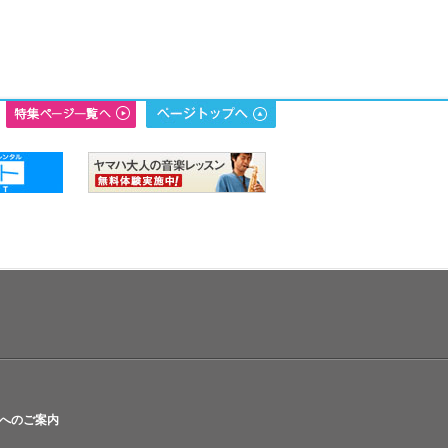
へのご案内