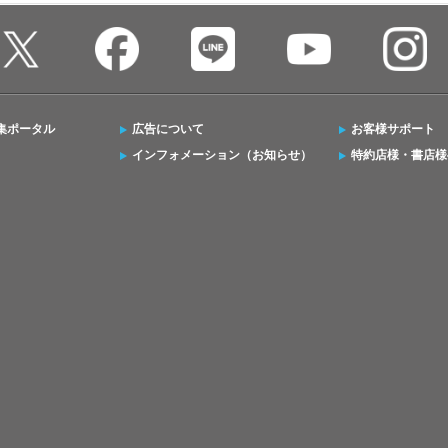
集ポータル
広告について
お客様サポート
インフォメーション（お知らせ）
特約店様・書店様