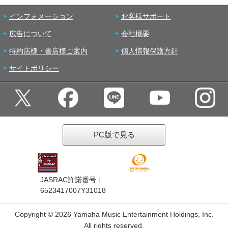
インフォメーション
お客様サポート
広告について
会社概要
特約店様・書店様ご案内
個人情報保護方針
サイトポリシー
PC版で見る
JASRAC許諾番号：
6523417007Y31018
Copyright ©
2026 Yamaha Music Entertainment Holdings, Inc.
All rights reserved.