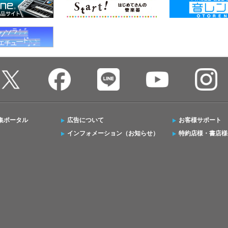
集ポータル
広告について
お客様サポート
インフォメーション（お知らせ）
特約店様・書店様