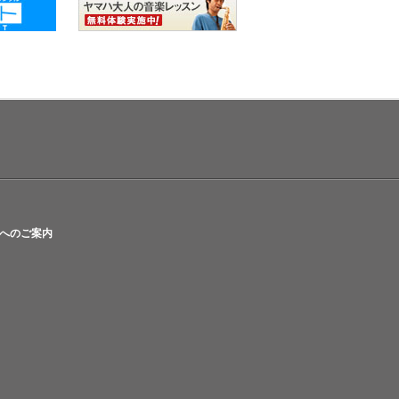
へのご案内