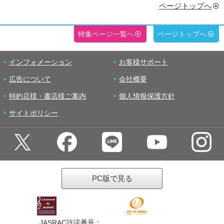
ページトップへ
特集ページ一覧へ
ページトップへ
インフォメーション
お客様サポート
広告について
会社概要
特約店様・書店様ご案内
個人情報保護方針
サイトポリシー
PC版で見る
JASRAC許諾番号：