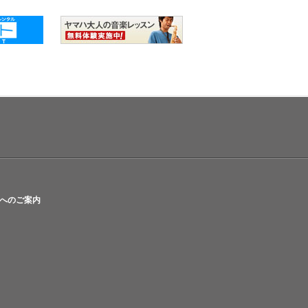
へのご案内