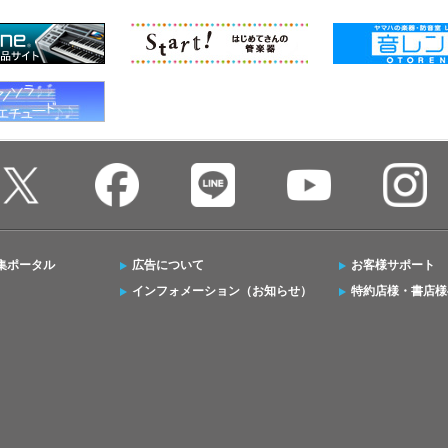
集ポータル
広告について
お客様サポート
インフォメーション（お知らせ）
特約店様・書店様