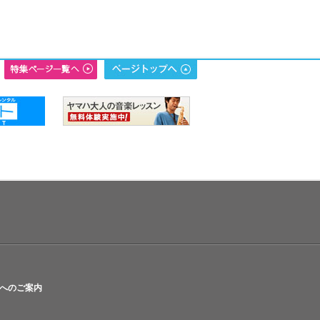
へのご案内