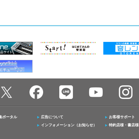
集ポータル
広告について
お客様サポート
インフォメーション（お知らせ）
特約店様・書店様