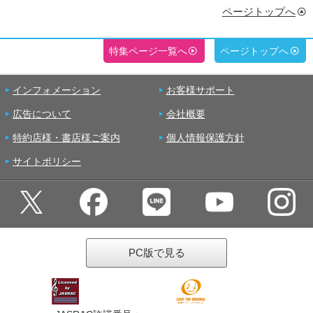
ページトップへ
特集ページ一覧へ
ページトップへ
インフォメーション
お客様サポート
広告について
会社概要
特約店様・書店様ご案内
個人情報保護方針
サイトポリシー
PC版で見る