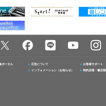
集ポータル
広告について
お客様サポート
インフォメーション（お知らせ）
特約店様・書店様