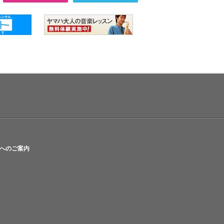
へのご案内