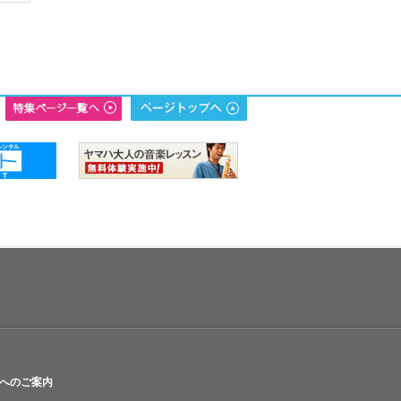
へのご案内