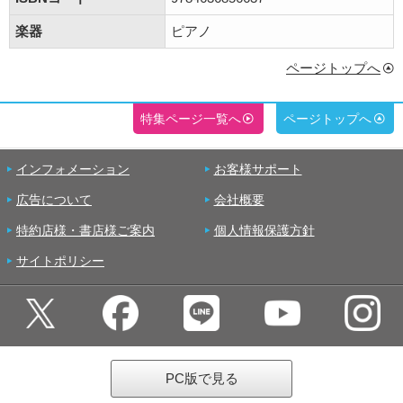
楽器
ピアノ
ページトップへ
特集ページ一覧へ
ページトップへ
インフォメーション
お客様サポート
広告について
会社概要
特約店様・書店様ご案内
個人情報保護方針
サイトポリシー
PC版で見る