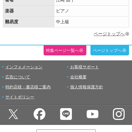
楽器
ピアノ
難易度
中上級
ページトップへ
特集ページ一覧へ
ページトップへ
インフォメーション
お客様サポート
広告について
会社概要
特約店様・書店様ご案内
個人情報保護方針
サイトポリシー