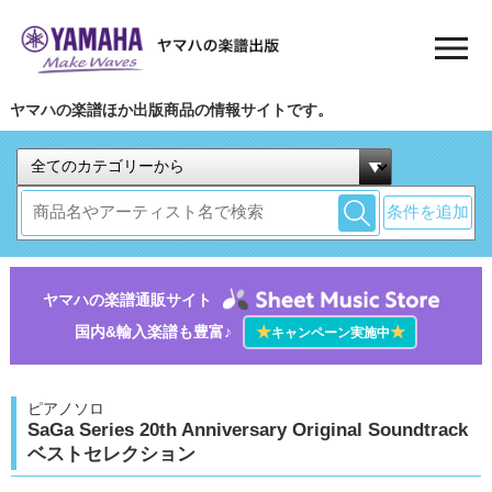
ヤマハの楽譜ほか出版商品の情報サイトです。
条件を追加
ヤマハの楽譜通販サイト
国内&輸入楽譜も豊富♪
★
★
キャンペーン実施中
ピアノソロ
SaGa Series 20th Anniversary Original Soundtrack
ベストセレクション