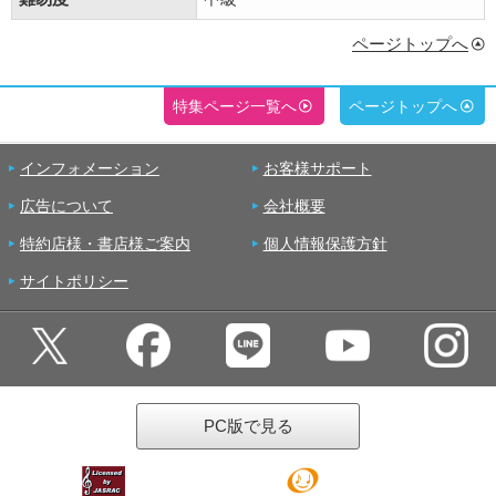
ページトップへ
特集ページ一覧へ
ページトップへ
インフォメーション
お客様サポート
広告について
会社概要
特約店様・書店様ご案内
個人情報保護方針
サイトポリシー
PC版で見る