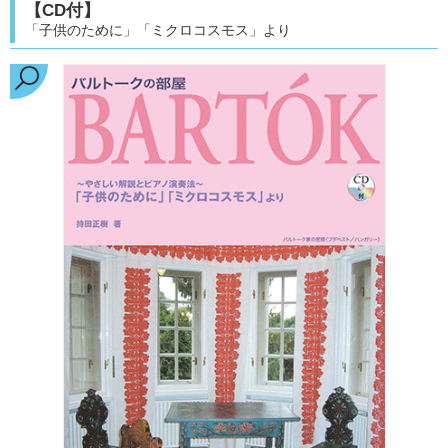
【CD付】
「子供のために」「ミクロコスモス」より