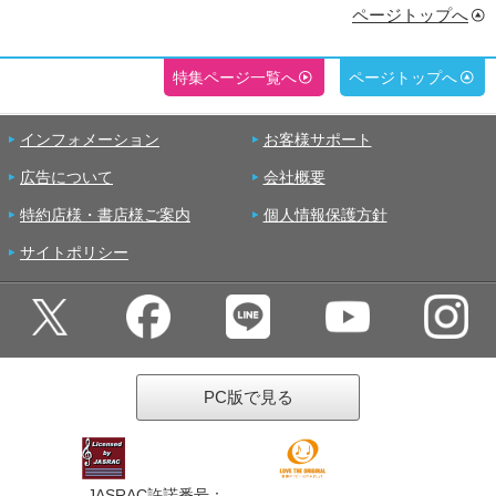
ページトップへ
特集ページ一覧へ
ページトップへ
インフォメーション
お客様サポート
広告について
会社概要
特約店様・書店様ご案内
個人情報保護方針
サイトポリシー
PC版で見る
JASRAC許諾番号：