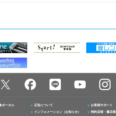
集ポータル
広告について
お客様サポート
インフォメーション（お知らせ）
特約店様・書店様