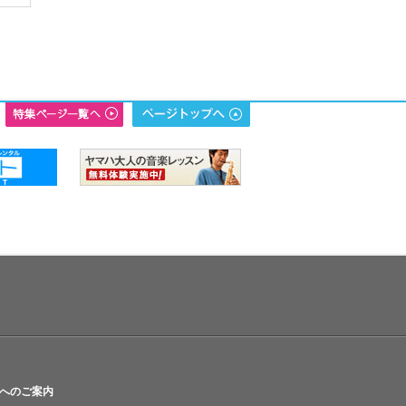
へのご案内