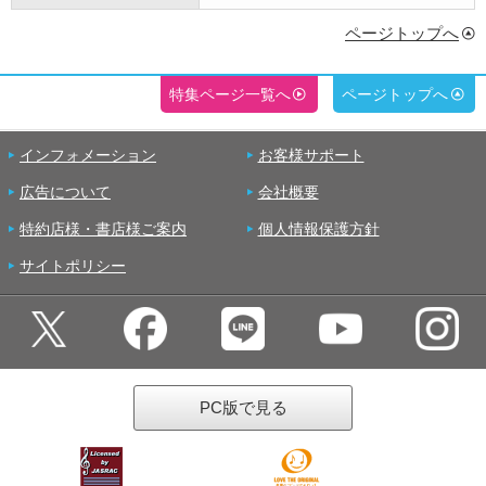
ページトップへ
特集ページ一覧へ
ページトップへ
インフォメーション
お客様サポート
広告について
会社概要
特約店様・書店様ご案内
個人情報保護方針
サイトポリシー
PC版で見る