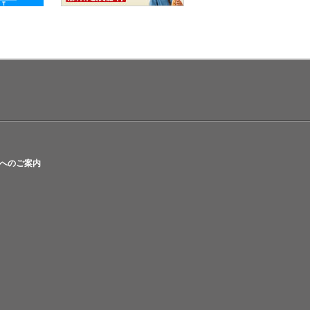
へのご案内