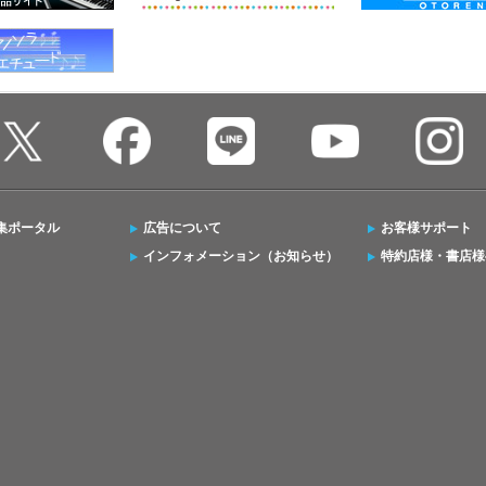
集ポータル
広告について
お客様サポート
インフォメーション（お知らせ）
特約店様・書店様