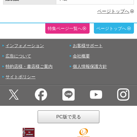
ページトップへ
特集ページ一覧へ
ページトップへ
インフォメーション
お客様サポート
広告について
会社概要
特約店様・書店様ご案内
個人情報保護方針
サイトポリシー
PC版で見る