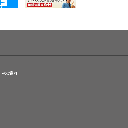
へのご案内