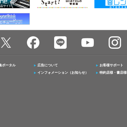
集ポータル
広告について
お客様サポート
インフォメーション（お知らせ）
特約店様・書店様