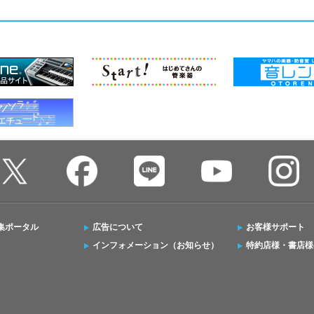
集ポータル
広告について
お客様サポート
インフォメーション（お知らせ）
特約店様・書店様