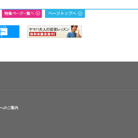
へのご案内