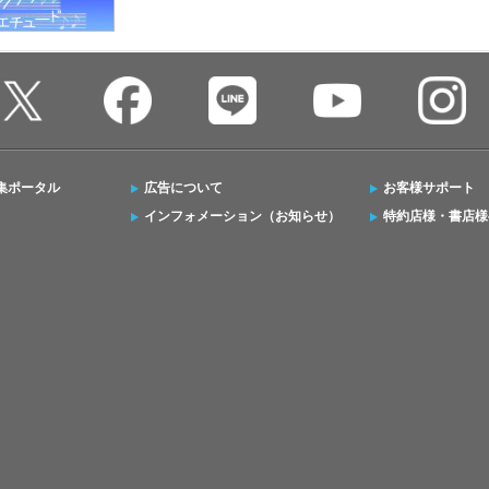
集ポータル
広告について
お客様サポート
インフォメーション（お知らせ）
特約店様・書店様