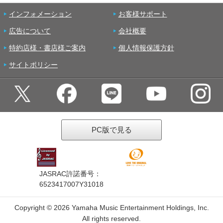
インフォメーション
お客様サポート
広告について
会社概要
特約店様・書店様ご案内
個人情報保護方針
サイトポリシー
PC版で見る
JASRAC許諾番号：
6523417007Y31018
Copyright ©
2026 Yamaha Music Entertainment Holdings, Inc.
All rights reserved.