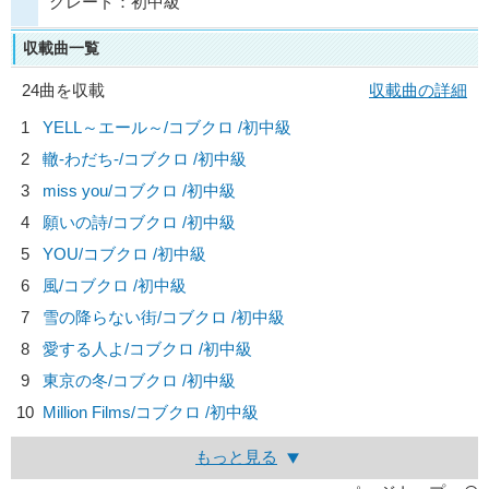
グレード：初中級
収載曲一覧
24曲を収載
収載曲の詳細
1
YELL～エール～/
コブクロ
/初中級
2
轍‐わだち‐/
コブクロ
/初中級
3
miss you/
コブクロ
/初中級
4
願いの詩/
コブクロ
/初中級
5
YOU/
コブクロ
/初中級
6
風/
コブクロ
/初中級
7
雪の降らない街/
コブクロ
/初中級
8
愛する人よ/
コブクロ
/初中級
9
東京の冬/
コブクロ
/初中級
10
Million Films/
コブクロ
/初中級
もっと見る