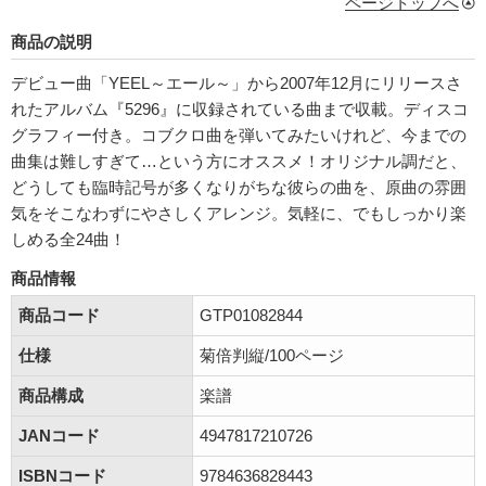
ページトップへ
商品の説明
デビュー曲「YEEL～エール～」から2007年12月にリリースさ
れたアルバム『5296』に収録されている曲まで収載。ディスコ
グラフィー付き。コブクロ曲を弾いてみたいけれど、今までの
曲集は難しすぎて…という方にオススメ！オリジナル調だと、
どうしても臨時記号が多くなりがちな彼らの曲を、原曲の雰囲
気をそこなわずにやさしくアレンジ。気軽に、でもしっかり楽
しめる全24曲！
商品情報
商品コード
GTP01082844
仕様
菊倍判縦/100ページ
商品構成
楽譜
JANコード
4947817210726
ISBNコード
9784636828443