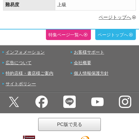
難易度
上級
ページトップへ
特集ページ一覧へ
ページトップへ
インフォメーション
お客様サポート
広告について
会社概要
特約店様・書店様ご案内
個人情報保護方針
サイトポリシー
PC版で見る