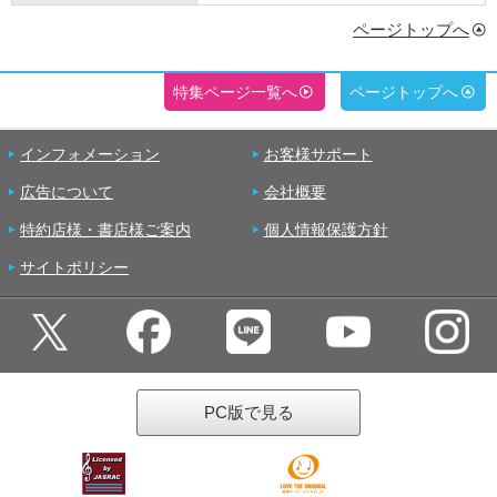
ページトップへ
特集ページ一覧へ
ページトップへ
インフォメーション
お客様サポート
広告について
会社概要
特約店様・書店様ご案内
個人情報保護方針
サイトポリシー
PC版で見る