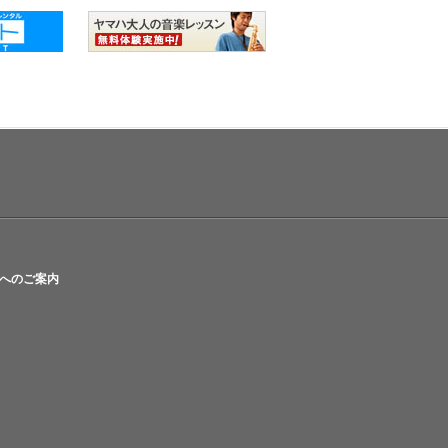
へのご案内