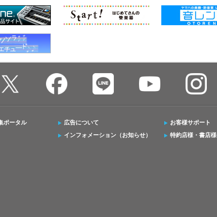
集ポータル
広告について
お客様サポート
インフォメーション（お知らせ）
特約店様・書店様