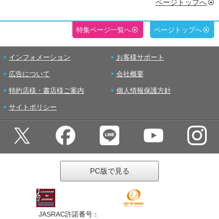
ページトップへ
特集ページ一覧へ
ページトップへ
インフォメーション
お客様サポート
広告について
会社概要
特約店様・書店様ご案内
個人情報保護方針
サイトポリシー
PC版で見る
JASRAC許諾番号：